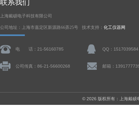
联系我们
上海戴硕电子科技有限公司
公司地址：上海市嘉定区新源路66弄25号 技术支持：
化工仪器网
电 话：21-56160785
QQ：1517039584
公司传真：86-21-56600268
© 2026 版权所有：上海