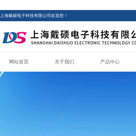
上海戴硕电子科技有限公司欢迎您！
网站首页
关于我们
产品中心