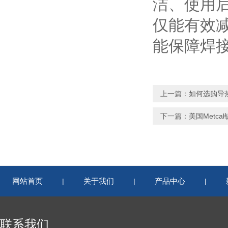
洁、使用
仅能有效
能保障焊
上一篇：
如何选购导
下一篇：
美国Met
网站首页
关于我们
产品中心
|
|
|
联系我们