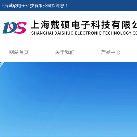
上海戴硕电子科技有限公司欢迎您！
网站首页
关于我们
产品中心