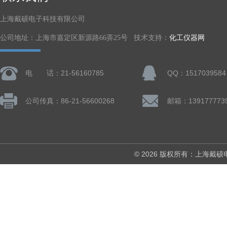
上海戴硕电子科技有限公司
公司地址：上海市嘉定区新源路66弄25号 技术支持：
化工仪器网
电 话：21-56160785
QQ：1517039584
公司传真：86-21-56600268
© 2026 版权所有：上海