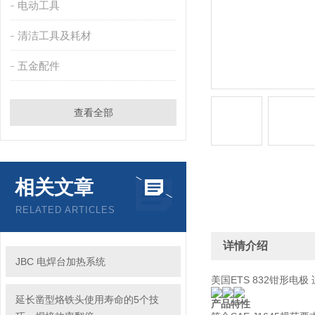
电动工具
清洁工具及耗材
五金配件
查看全部
相关文章
RELATED ARTICLES
详情介绍
JBC 电焊台加热系统
美国ETS 832钳形电极 适用
延长凿型烙铁头使用寿命的5个技
产品特性