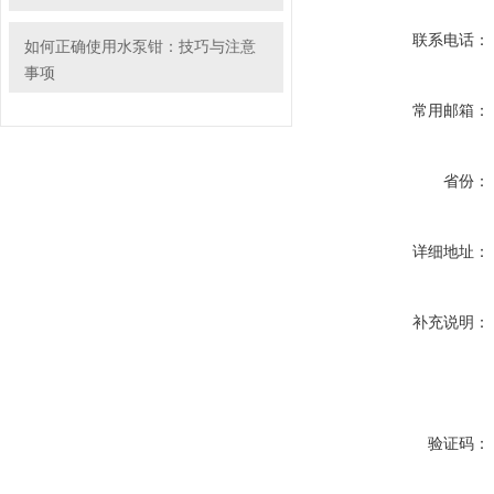
联系电话：
如何正确使用水泵钳：技巧与注意
事项
常用邮箱：
省份：
详细地址：
补充说明：
验证码：