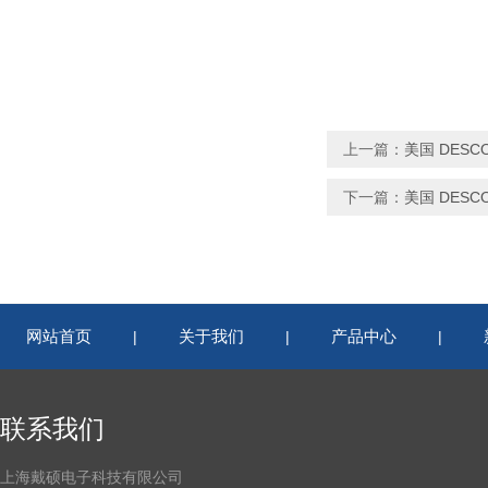
上一篇：
美国 DESC
下一篇：
美国 DESCO
网站首页
关于我们
产品中心
|
|
|
联系我们
上海戴硕电子科技有限公司