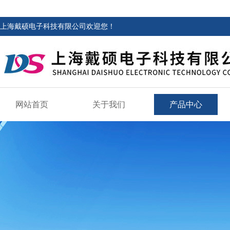
上海戴硕电子科技有限公司欢迎您！
网站首页
关于我们
产品中心