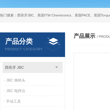
产品展示
/ PROD
产品分类
PRODUCT CATEGORY
西班牙 JBC
JBC 烙铁头
JBC 电焊台
手动工具