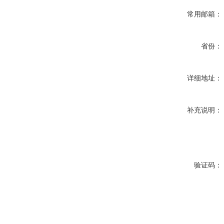
常用邮箱：
省份：
详细地址：
补充说明：
验证码：