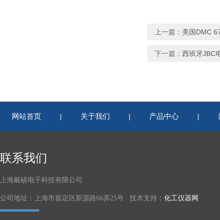
上一篇：
美国DMC 6
下一篇：
西班牙JBC
网站首页
关于我们
产品中心
|
|
|
联系我们
上海戴硕电子科技有限公司
公司地址：上海市嘉定区新源路66弄25号 技术支持：
化工仪器网