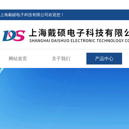
上海戴硕电子科技有限公司欢迎您！
网站首页
关于我们
产品中心