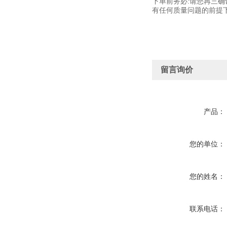
下单前务必:请您再三确
有任何质量问题的前提下
留言询价
产品：
您的单位：
您的姓名：
联系电话：