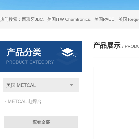
产品展示
/ PROD
产品分类
PRODUCT CATEGORY
美国 METCAL
METCAL 电焊台
查看全部