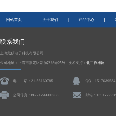
网站首页
关于我们
产品中心
|
|
|
联系我们
上海戴硕电子科技有限公司
公司地址：上海市嘉定区新源路66弄25号 技术支持：
化工仪器网
电 话：21-56160785
QQ：1517039584
公司传真：86-21-56600268