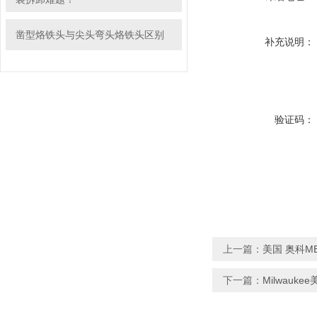
凿型烙铁头与尖头弯头烙铁头区别
补充说明：
验证码：
上一篇：
美国 奥科ME
下一篇：
Milwauk