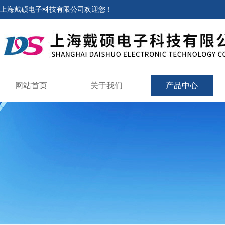
上海戴硕电子科技有限公司欢迎您！
网站首页
关于我们
产品中心