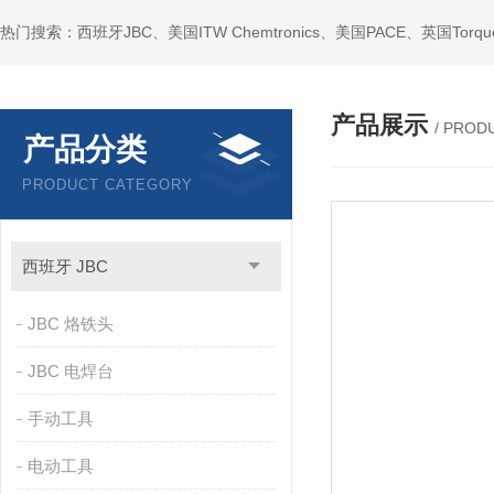
产品展示
/ PROD
产品分类
PRODUCT CATEGORY
西班牙 JBC
JBC 烙铁头
JBC 电焊台
手动工具
电动工具