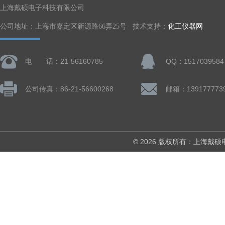
上海戴硕电子科技有限公司
公司地址：上海市嘉定区新源路66弄25号 技术支持：
化工仪器网
电 话：21-56160785
QQ：1517039584
公司传真：86-21-56600268
© 2026 版权所有：上海