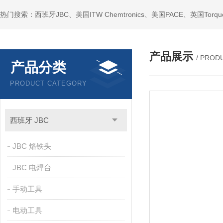
产品展示
/ PROD
产品分类
PRODUCT CATEGORY
西班牙 JBC
JBC 烙铁头
JBC 电焊台
手动工具
电动工具