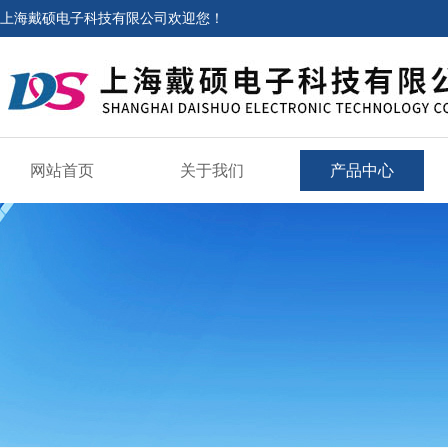
上海戴硕电子科技有限公司欢迎您！
网站首页
关于我们
产品中心