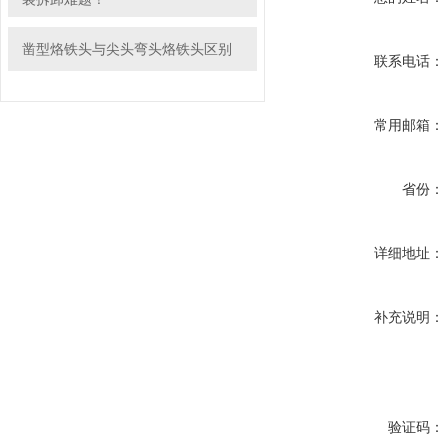
凿型烙铁头与尖头弯头烙铁头区别
联系电话：
常用邮箱：
省份：
详细地址：
补充说明：
验证码：