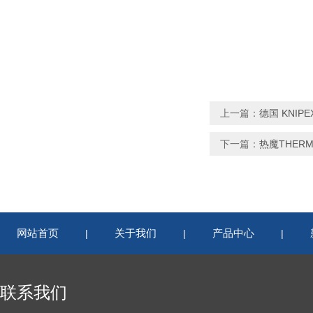
上一篇：
德国 KNIPE
下一篇：
热魔THERMA
网站首页
关于我们
产品中心
|
|
|
联系我们