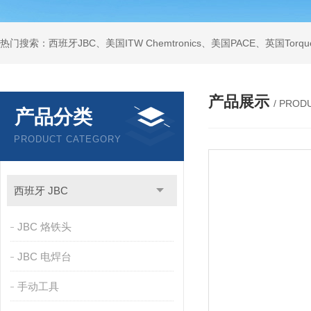
产品展示
/ PROD
产品分类
PRODUCT CATEGORY
西班牙 JBC
JBC 烙铁头
JBC 电焊台
手动工具