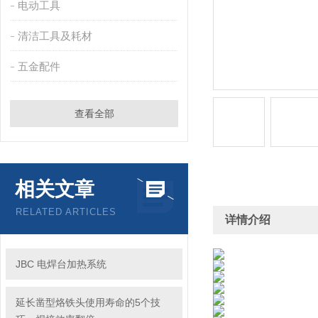
电动工具
清洁工具及耗材
五金配件
查看全部
相关文章
RELATED ARTICLES
详情介绍
JBC 电焊台加热系统
延长凿型烙铁头使用寿命的5个技