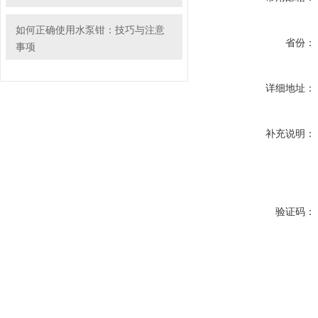
如何正确使用水泵钳：技巧与注意
省份：
事项
详细地址：
补充说明：
验证码：