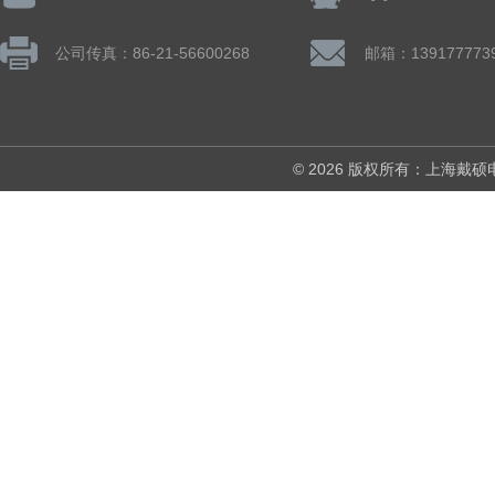
公司传真：86-21-56600268
© 2026 版权所有：上海