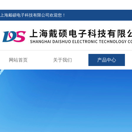
上海戴硕电子科技有限公司欢迎您！
网站首页
关于我们
产品中心