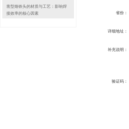
凿型烙铁头的材质与工艺：影响焊
省份：
接效率的核心因素
详细地址：
补充说明：
验证码：