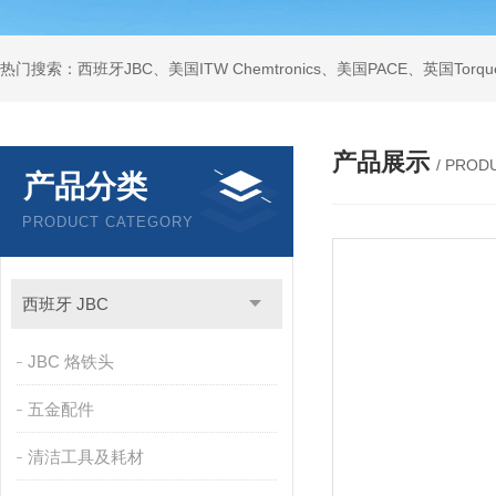
产品展示
/ PROD
产品分类
PRODUCT CATEGORY
西班牙 JBC
JBC 烙铁头
五金配件
清洁工具及耗材