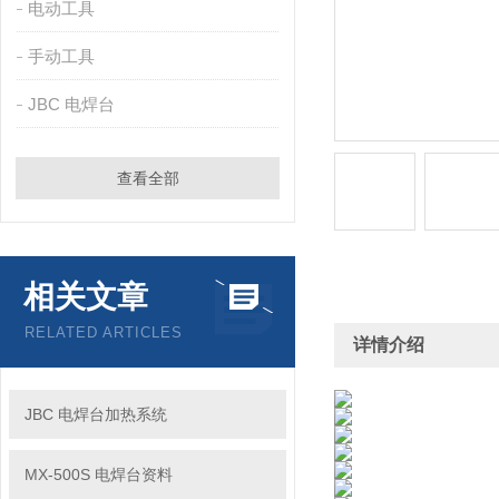
电动工具
手动工具
JBC 电焊台
查看全部
相关文章
RELATED ARTICLES
详情介绍
JBC 电焊台加热系统
MX-500S 电焊台资料