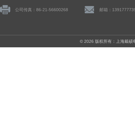
公司传真：86-21-56600268
© 2026 版权所有：上海