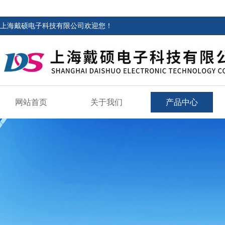
上海戴硕电子科技有限公司欢迎您！
网站首页
关于我们
产品中心