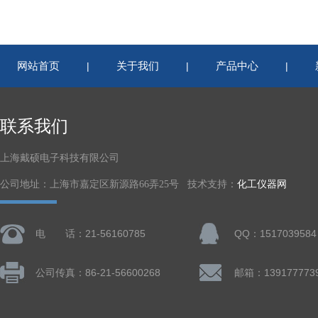
网站首页
关于我们
产品中心
|
|
|
联系我们
上海戴硕电子科技有限公司
公司地址：上海市嘉定区新源路66弄25号 技术支持：
化工仪器网
电 话：21-56160785
QQ：1517039584
公司传真：86-21-56600268