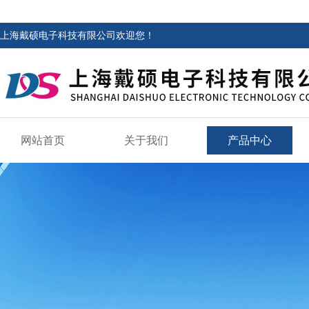
上海戴硕电子科技有限公司欢迎您！
网站首页
关于我们
产品中心