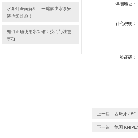
详细地址：
水泵钳全面解析，一键解决水泵安
装拆卸难题！
补充说明：
如何正确使用水泵钳：技巧与注意
事项
验证码：
上一篇：
西班牙 JBC C
下一篇：
德国 KNIPE