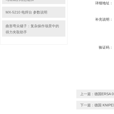
详细地址：
MX-5210 电焊台 参数说明
补充说明：
曲形弯尖镊子：复杂操作场景中的
得力夹取助手
验证码：
上一篇：
德国ERSA 0
下一篇：
德国 KNIPE