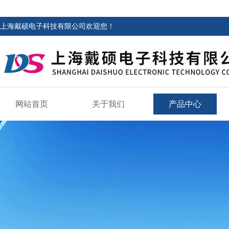
上海戴硕电子科技有限公司欢迎您！
网站首页
关于我们
产品中心