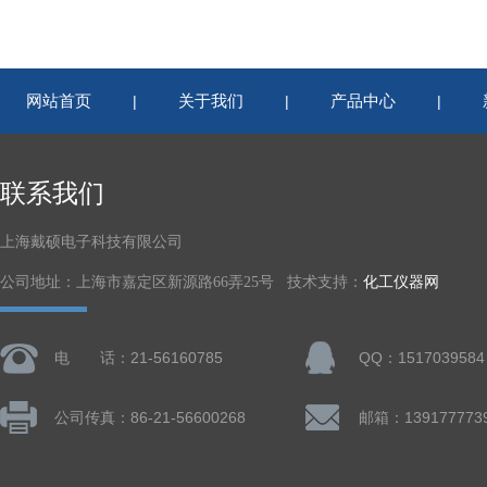
网站首页
关于我们
产品中心
|
|
|
联系我们
上海戴硕电子科技有限公司
公司地址：上海市嘉定区新源路66弄25号 技术支持：
化工仪器网
电 话：21-56160785
QQ：1517039584
公司传真：86-21-56600268