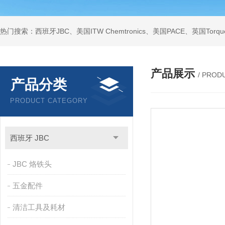
产品展示
/ PROD
产品分类
PRODUCT CATEGORY
西班牙 JBC
JBC 烙铁头
五金配件
清洁工具及耗材