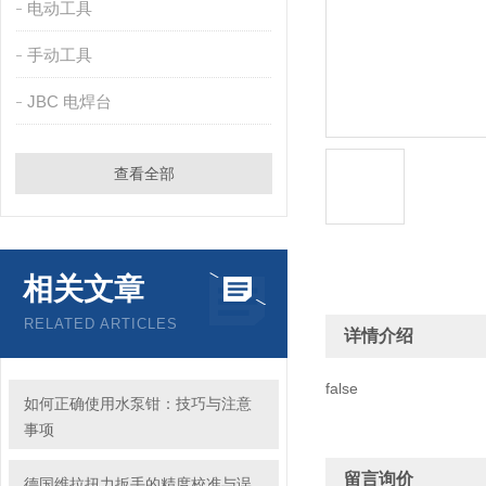
电动工具
手动工具
JBC 电焊台
查看全部
相关文章
RELATED ARTICLES
详情介绍
false
如何正确使用水泵钳：技巧与注意
事项
留言询价
德国维拉扭力扳手的精度校准与误