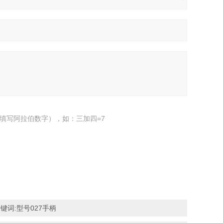
填写阿拉伯数字），如：三加四=7
品关键词:型号027手柄