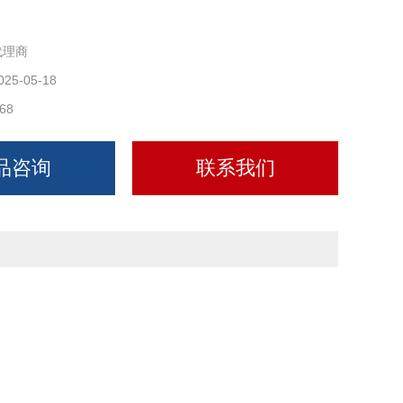
代理商
025-05-18
68
品咨询
联系我们