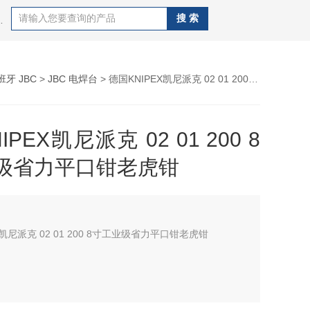
CAL OKI、德国WELLER、德国ERSA 、日本GOOT、
班牙 JBC
>
JBC 电焊台
> 德国KNIPEX凯尼派克 02 01 200 8寸工业级省力平口钳老虎钳
PEX凯尼派克 02 01 200 8
级省力平口钳老虎钳
X凯尼派克 02 01 200 8寸工业级省力平口钳老虎钳