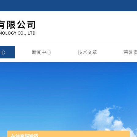
中心
新闻中心
技术文章
荣誉