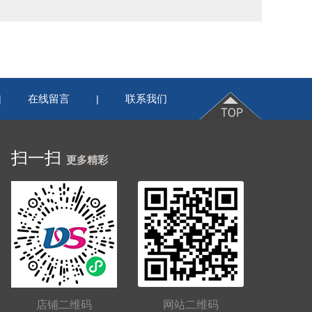
在线留言
联系我们
|
|
扫一扫
更多精彩
店铺二维码
网站二维码