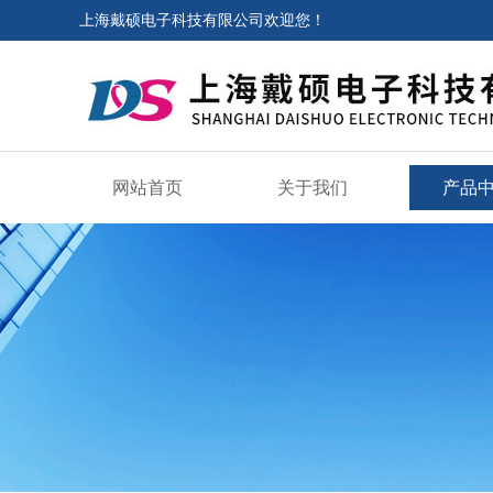
上海戴硕电子科技有限公司欢迎您！
网站首页
关于我们
产品