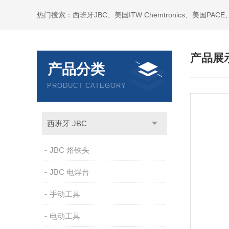
产品展
产品分类
PRODUCT CATEGORY
西班牙 JBC
JBC 烙铁头
JBC 电焊台
手动工具
电动工具