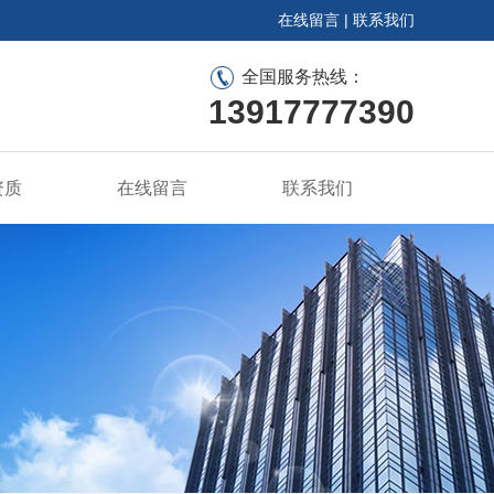
在线留言
|
联系我们
全国服务热线：
13917777390
资质
在线留言
联系我们