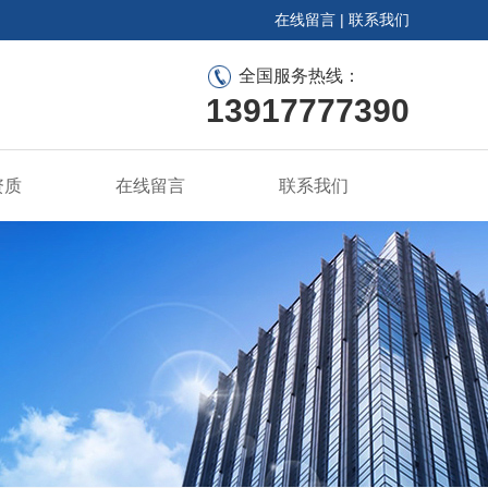
在线留言
|
联系我们
全国服务热线：
13917777390
资质
在线留言
联系我们