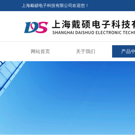
上海戴硕电子科技有限公司欢迎您！
网站首页
关于我们
产品