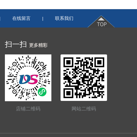
在线留言
联系我们
|
|
扫一扫
更多精彩
店铺二维码
网站二维码