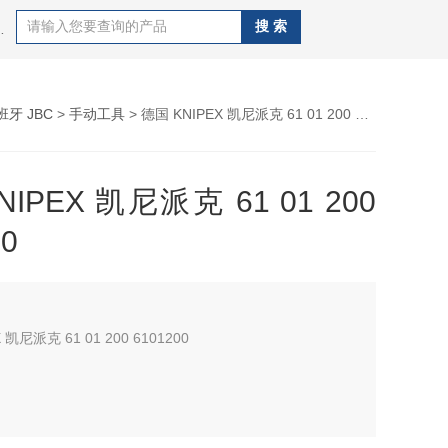
CAL OKI、德国WELLER、德国ERSA 、日本GOOT、
班牙 JBC
>
手动工具
> 德国 KNIPEX 凯尼派克 61 01 200 6101200
IPEX 凯尼派克 61 01 200
00
德国 KNIPEX 凯尼派克 61 01 200 6101200