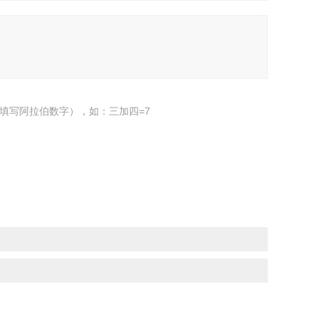
填写阿拉伯数字），如：三加四=7