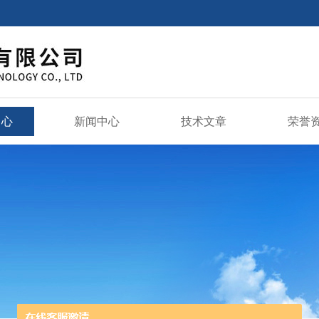
中心
新闻中心
技术文章
荣誉