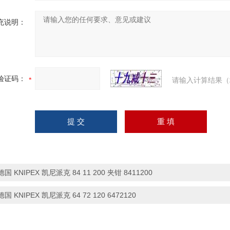
充说明：
验证码：
请输入计算结果（
德国 KNIPEX 凯尼派克 84 11 200 夹钳 8411200
德国 KNIPEX 凯尼派克 64 72 120 6472120