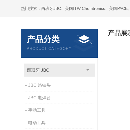
产品展
产品分类
PRODUCT CATEGORY
西班牙 JBC
JBC 烙铁头
JBC 电焊台
手动工具
电动工具