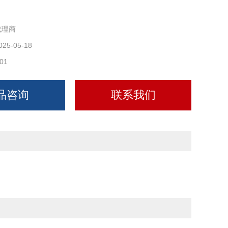
代理商
025-05-18
01
品咨询
联系我们