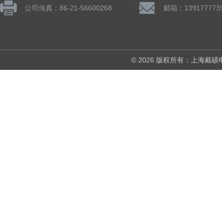
公司传真：86-21-56600268
© 2026 版权所有：上海