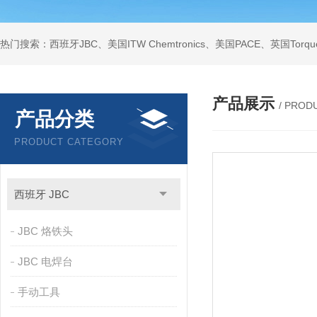
产品展示
/ PROD
产品分类
PRODUCT CATEGORY
西班牙 JBC
JBC 烙铁头
JBC 电焊台
手动工具