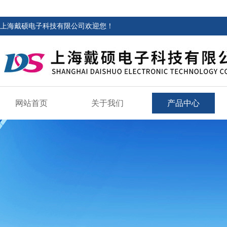
上海戴硕电子科技有限公司欢迎您！
网站首页
关于我们
产品中心