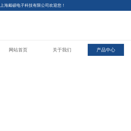
上海戴硕电子科技有限公司欢迎您！
网站首页
关于我们
产品中心