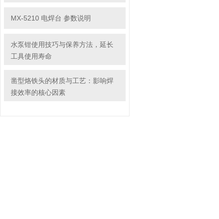
MX-5210 电焊台 参数说明
水泵钳使用技巧与保养方法，延长
工具使用寿命
凿型烙铁头的材质与工艺：影响焊
接效率的核心因素