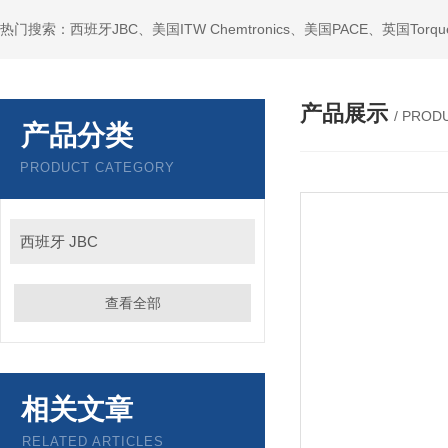
产品展示
/ PROD
产品分类
PRODUCT CATEGORY
西班牙 JBC
查看全部
相关文章
RELATED ARTICLES