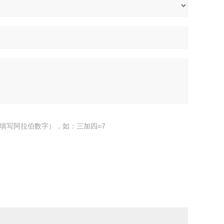
填写阿拉伯数字），如：三加四=7