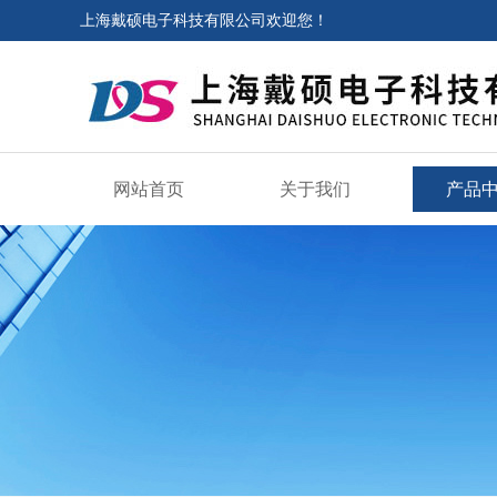
上海戴硕电子科技有限公司欢迎您！
网站首页
关于我们
产品