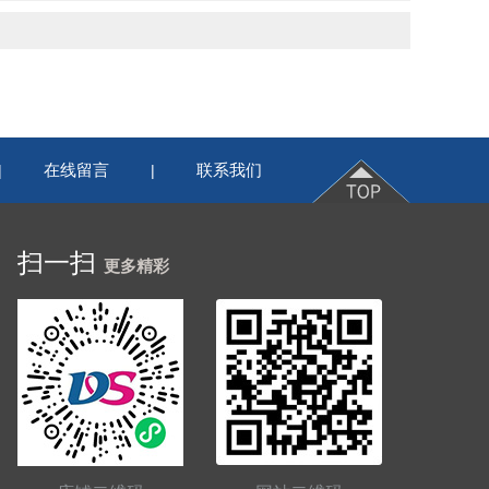
在线留言
联系我们
|
|
扫一扫
更多精彩