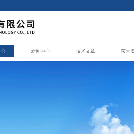
中心
新闻中心
技术文章
荣誉