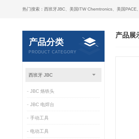
产品展
产品分类
PRODUCT CATEGORY
西班牙 JBC
JBC 烙铁头
JBC 电焊台
手动工具
电动工具