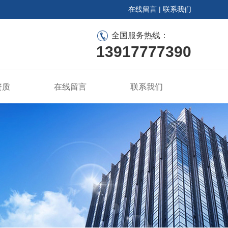
在线留言
|
联系我们
全国服务热线：
13917777390
资质
在线留言
联系我们