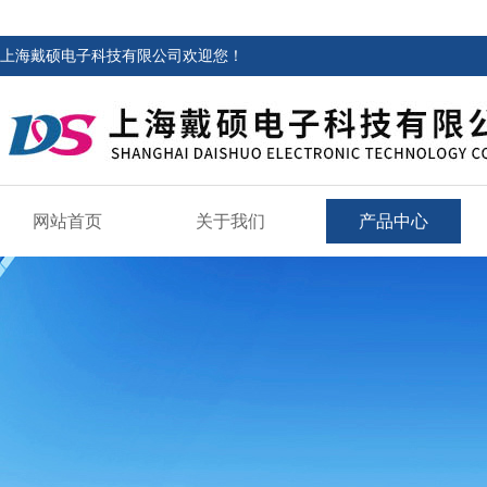
上海戴硕电子科技有限公司欢迎您！
网站首页
关于我们
产品中心