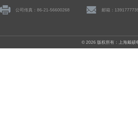
公司传真：86-21-56600268
© 2026 版权所有：上海