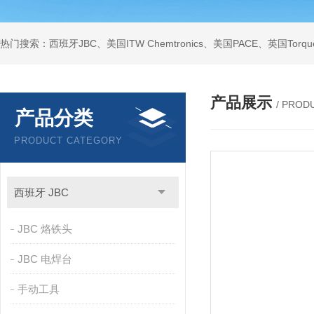
产品展示
/ PROD
产品分类
PRODUCT CATEGORY
西班牙 JBC
JBC 烙铁头
JBC 电焊台
手动工具