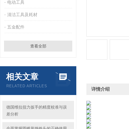
电动工具
清洁工具及耗材
五金配件
查看全部
相关文章
RELATED ARTICLES
详情介绍
德国维拉扭力扳手的精度校准与误
差分析
全面掌握圆锥形烙铁头的正确使用