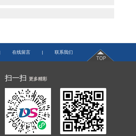
在线留言
联系我们
|
|
扫一扫
更多精彩