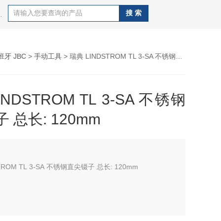
CAL OKI、德国WELLER、德国ERSA 、日本GOOT、
班牙 JBC
>
手动工具
> 瑞典 LINDSTROM TL 3-SA 不锈钢直尖镊子 总长: 120mm
NDSTROM TL 3-SA 不锈钢
 总长: 120mm
TROM TL 3-SA 不锈钢直尖镊子 总长: 120mm