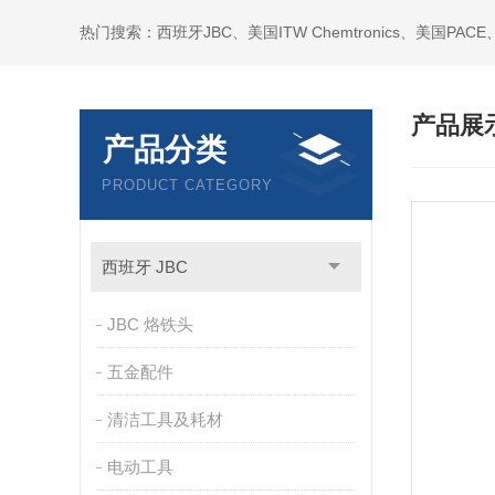
产品展
产品分类
PRODUCT CATEGORY
西班牙 JBC
JBC 烙铁头
五金配件
清洁工具及耗材
电动工具