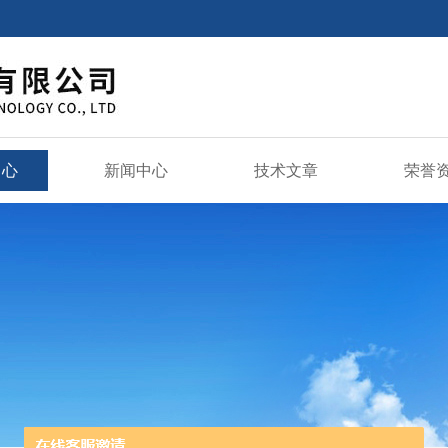
中心
新闻中心
技术文章
荣誉