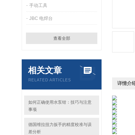
手动工具
JBC 电焊台
查看全部
相关文章
RELATED ARTICLES
详情介
如何正确使用水泵钳：技巧与注意
事项
德国维拉扭力扳手的精度校准与误
差分析