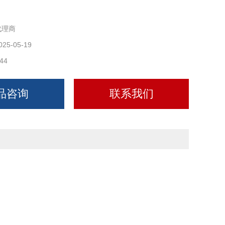
代理商
025-05-19
44
品咨询
联系我们