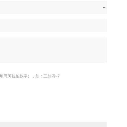
填写阿拉伯数字），如：三加四=7