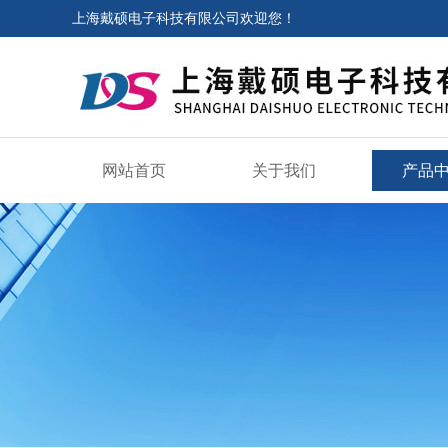
上海戴硕电子科技有限公司欢迎您！
网站首页
关于我们
产品