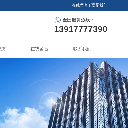
在线留言
|
联系我们
全国服务热线：
13917777390
资质
在线留言
联系我们