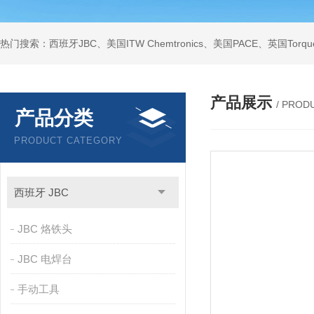
产品展示
/ PROD
产品分类
PRODUCT CATEGORY
西班牙 JBC
JBC 烙铁头
JBC 电焊台
手动工具