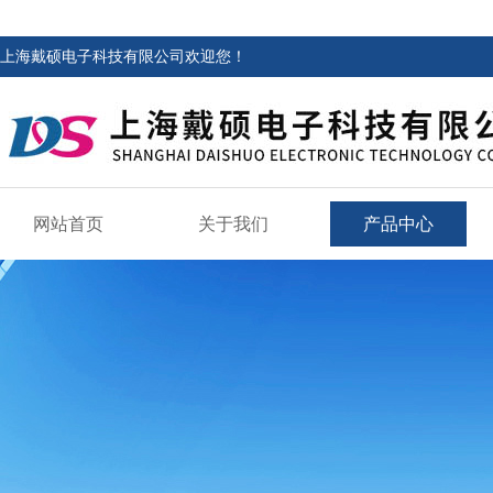
上海戴硕电子科技有限公司欢迎您！
网站首页
关于我们
产品中心