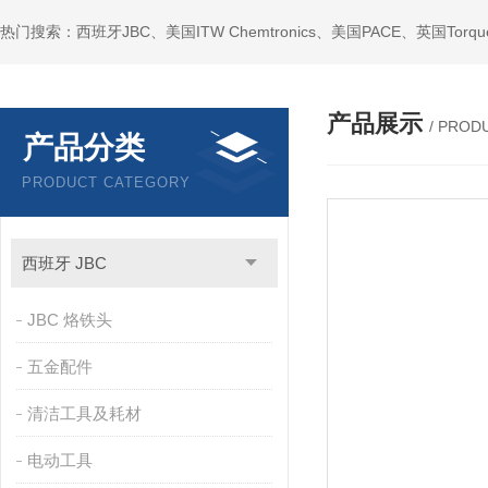
产品展示
/ PROD
产品分类
PRODUCT CATEGORY
西班牙 JBC
JBC 烙铁头
五金配件
清洁工具及耗材
电动工具