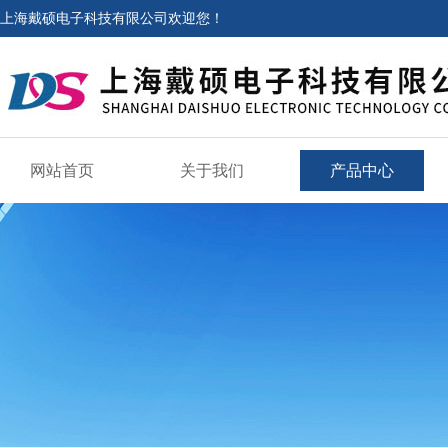
上海戴硕电子科技有限公司欢迎您！
网站首页
关于我们
产品中心