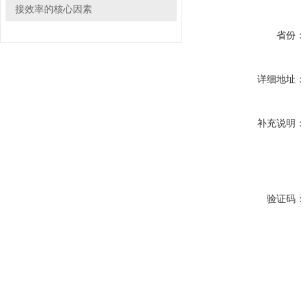
接效率的核心因素
省份：
详细地址：
补充说明：
验证码：