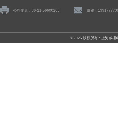
公司传真：86-21-56600268
© 2026 版权所有：上海