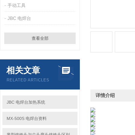
手动工具
JBC 电焊台
查看全部
相关文章
RELATED ARTICLES
详情介绍
JBC 电焊台加热系统
MX-500S 电焊台资料
凿型烙铁头与尖头弯头烙铁头区别