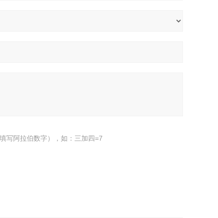
填写阿拉伯数字），如：三加四=7