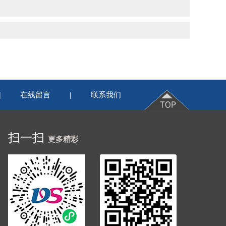
在线留言
联系我们
|
|
扫一扫
更多精彩