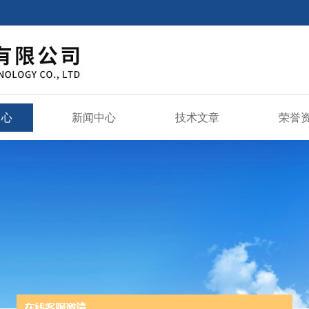
中心
新闻中心
技术文章
荣誉