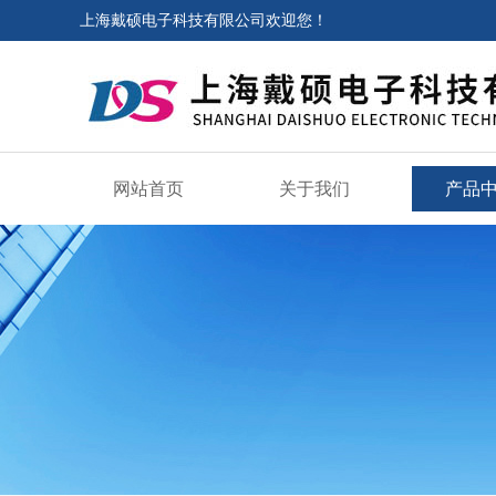
上海戴硕电子科技有限公司欢迎您！
网站首页
关于我们
产品