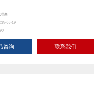
代理商
025-05-19
93
品咨询
联系我们