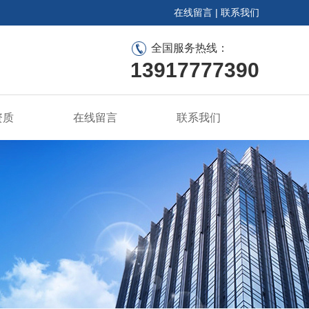
在线留言
|
联系我们
全国服务热线：
13917777390
资质
在线留言
联系我们