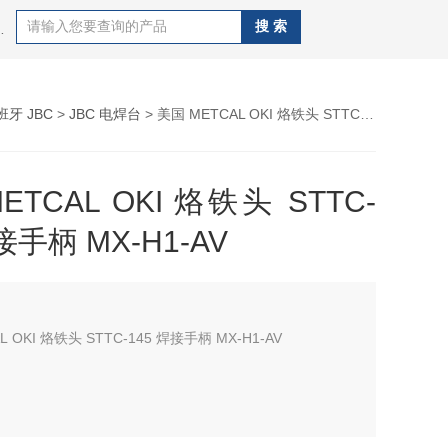
CAL OKI、德国WELLER、德国ERSA 、日本GOOT、
班牙 JBC
>
JBC 电焊台
> 美国 METCAL OKI 烙铁头 STTC-145 焊接手柄 MX-H1-AV
ETCAL OKI 烙铁头 STTC-
接手柄 MX-H1-AV
L OKI 烙铁头 STTC-145 焊接手柄 MX-H1-AV