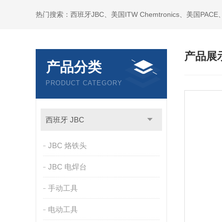
产品展
产品分类
PRODUCT CATEGORY
西班牙 JBC
JBC 烙铁头
JBC 电焊台
手动工具
电动工具