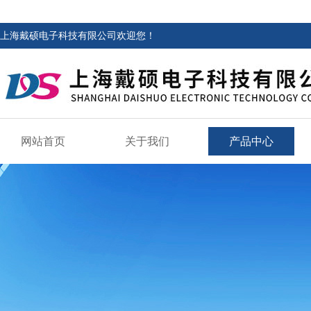
上海戴硕电子科技有限公司欢迎您！
网站首页
关于我们
产品中心