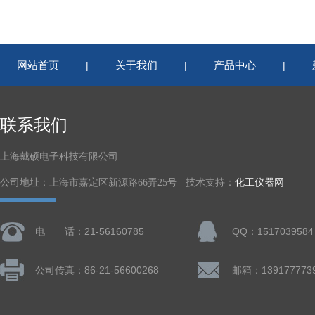
网站首页
关于我们
产品中心
|
|
|
联系我们
上海戴硕电子科技有限公司
公司地址：上海市嘉定区新源路66弄25号 技术支持：
化工仪器网
电 话：21-56160785
QQ：1517039584
公司传真：86-21-56600268