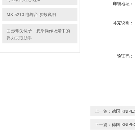
详细地址：
MX-5210 电焊台 参数说明
补充说明：
曲形弯尖镊子：复杂操作场景中的
得力夹取助手
验证码：
上一篇：
德国 KNIPE
下一篇：
德国 KNIP