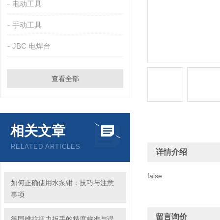
电动工具
手动工具
JBC 电焊台
查看全部
相关文章
RELATED ARTICLES
详情介绍
false
如何正确使用水泵钳：技巧与注意
事项
留言询价
德国维拉扭力扳手的精度校准与误