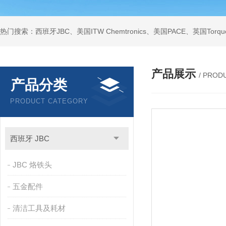
产品展示
/ PROD
产品分类
PRODUCT CATEGORY
西班牙 JBC
JBC 烙铁头
五金配件
清洁工具及耗材