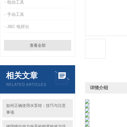
电动工具
手动工具
JBC 电焊台
查看全部
相关文章
RELATED ARTICLES
详情介绍
如何正确使用水泵钳：技巧与注意
事项
德国维拉扭力扳手的精度校准与误