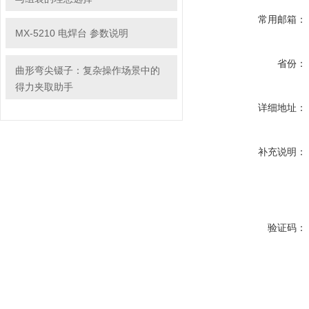
常用邮箱：
MX-5210 电焊台 参数说明
省份：
曲形弯尖镊子：复杂操作场景中的
得力夹取助手
详细地址：
补充说明：
验证码：