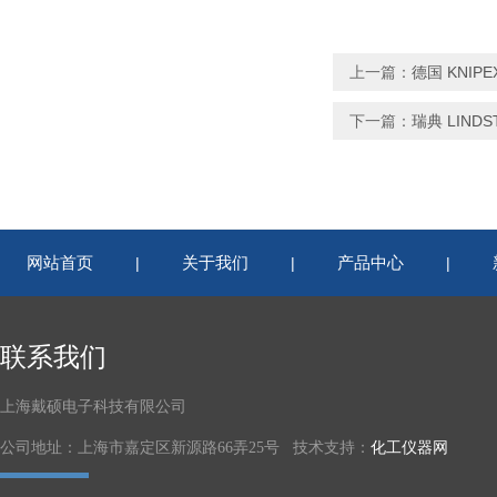
上一篇：
德国 KNIPE
下一篇：
瑞典 LIND
网站首页
关于我们
产品中心
|
|
|
联系我们
上海戴硕电子科技有限公司
公司地址：上海市嘉定区新源路66弄25号 技术支持：
化工仪器网