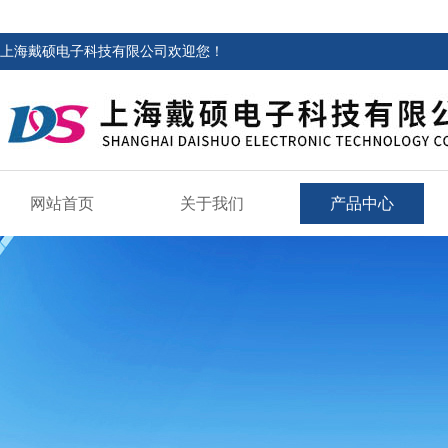
上海戴硕电子科技有限公司欢迎您！
网站首页
关于我们
产品中心