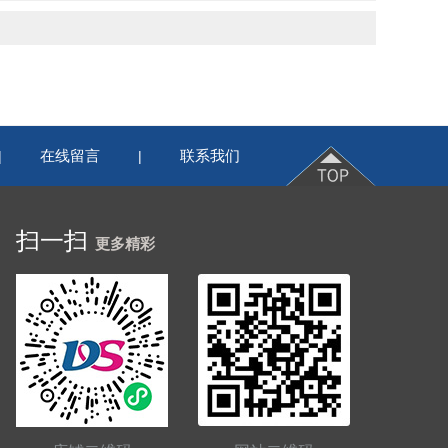
在线留言
联系我们
|
|
扫一扫
更多精彩