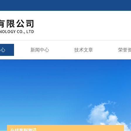
中心
新闻中心
技术文章
荣誉