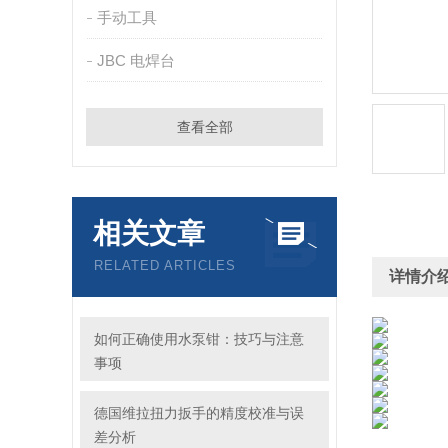
手动工具
JBC 电焊台
查看全部
相关文章
RELATED ARTICLES
详情介
如何正确使用水泵钳：技巧与注意
事项
德国维拉扭力扳手的精度校准与误
差分析