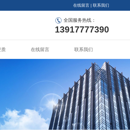
在线留言
|
联系我们
全国服务热线：
13917777390
资质
在线留言
联系我们