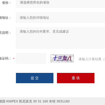
省份：
细地址：
充说明：
验证码：
请输入计算结果（
德国 KNIPEX 凯尼派克 30 31 160 夹钳 3031160