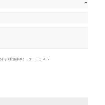
填写阿拉伯数字），如：三加四=7