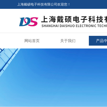
上海戴硕电子科技有限公司欢迎您！
网站首页
关于我们
产品