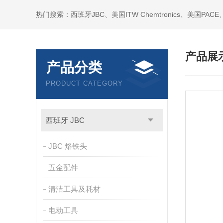
产品展
产品分类
PRODUCT CATEGORY
西班牙 JBC
JBC 烙铁头
五金配件
清洁工具及耗材
电动工具