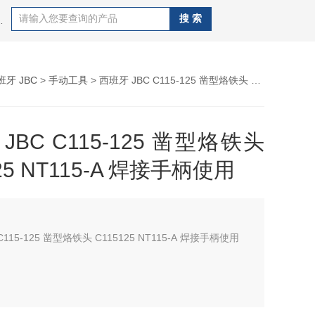
CAL OKI、德国WELLER、德国ERSA 、日本GOOT、
班牙 JBC
>
手动工具
> 西班牙 JBC C115-125 凿型烙铁头 C115125 NT115-A 焊接手柄使用
JBC C115-125 凿型烙铁头
25 NT115-A 焊接手柄使用
C115-125 凿型烙铁头 C115125 NT115-A 焊接手柄使用