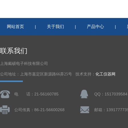
网站首页
关于我们
产品中心
|
|
|
联系我们
上海戴硕电子科技有限公司
公司地址：上海市嘉定区新源路66弄25号 技术支持：
化工仪器网
电 话：21-56160785
QQ：1517039584
公司传真：86-21-56600268