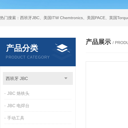
产品展示
/ PROD
产品分类
PRODUCT CATEGORY
西班牙 JBC
JBC 烙铁头
JBC 电焊台
手动工具