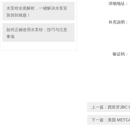
详细地址：
水泵钳全面解析，一键解决水泵安
装拆卸难题！
补充说明：
如何正确使用水泵钳：技巧与注意
事项
验证码：
上一篇：
西班牙JBC C
下一篇：
美国 METCA