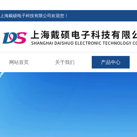
上海戴硕电子科技有限公司欢迎您！
网站首页
关于我们
产品中心