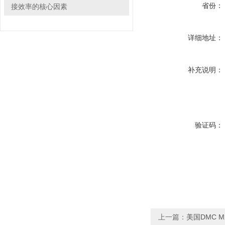
省份：
接效率的核心因素
详细地址：
补充说明：
验证码：
上一篇：
美国DMC M2