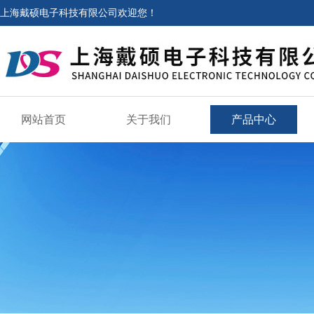
上海戴硕电子科技有限公司欢迎您！
网站首页
关于我们
产品中心