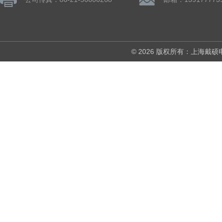
© 2026 版权所有：上海