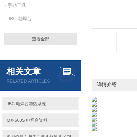
手动工具
JBC 电焊台
查看全部
相关文章
RELATED ARTICLES
详情介绍
JBC 电焊台加热系统
MX-500S 电焊台资料
凿型烙铁头与尖头弯头烙铁头区别