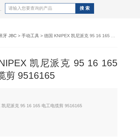
CAL OKI、德国WELLER、德国ERSA 、日本GOOT、
班牙 JBC
>
手动工具
> 德国 KNIPEX 凯尼派克 95 16 165 电工电缆剪 9516165
IPEX 凯尼派克 95 16 165
剪 9516165
X 凯尼派克 95 16 165 电工电缆剪 9516165