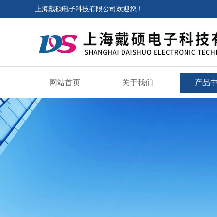
上海戴硕电子科技有限公司欢迎您！
网站首页
关于我们
产品