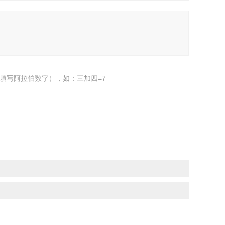
填写阿拉伯数字），如：三加四=7