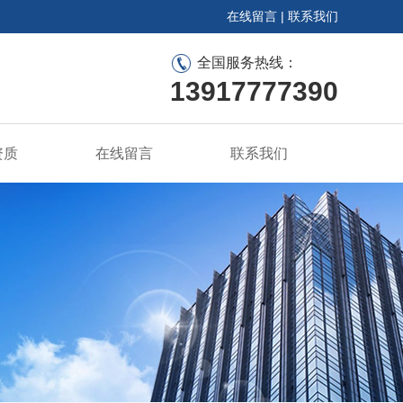
在线留言
|
联系我们
全国服务热线：
13917777390
资质
在线留言
联系我们