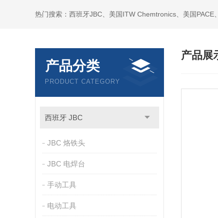
产品展
产品分类
PRODUCT CATEGORY
西班牙 JBC
JBC 烙铁头
JBC 电焊台
手动工具
电动工具