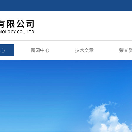
中心
新闻中心
技术文章
荣誉