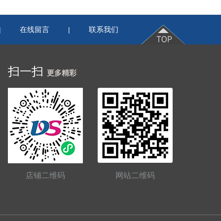
在线留言
联系我们
|
|
扫一扫
更多精彩
店铺二维码
网站二维码