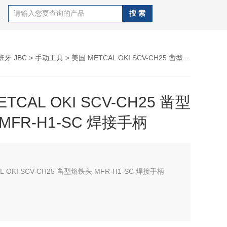
CAL OKI、德国WELLER、德国ERSA 、日本GOOT、
班牙 JBC
>
手动工具
> 美国 METCAL OKI SCV-CH25 凿型烙铁头 MFR-H1-SC 焊接手柄
TCAL OKI SCV-CH25 凿型
MFR-H1-SC 焊接手柄
L OKI SCV-CH25 凿型烙铁头 MFR-H1-SC 焊接手柄