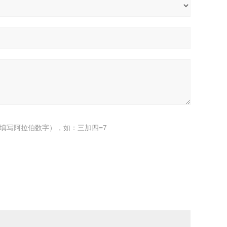
填写阿拉伯数字），如：三加四=7