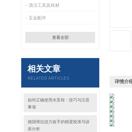
清洁工具及耗材
五金配件
查看全部
相关文章
RELATED ARTICLES
详情介
如何正确使用水泵钳：技巧与注意
事项
德国维拉扭力扳手的精度校准与误
差分析