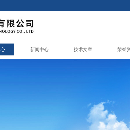
中心
新闻中心
技术文章
荣誉