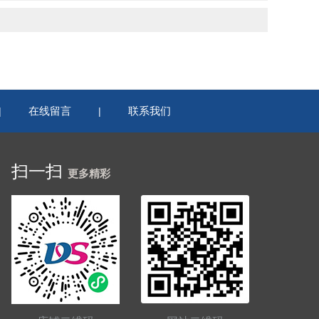
在线留言
联系我们
|
|
扫一扫
更多精彩