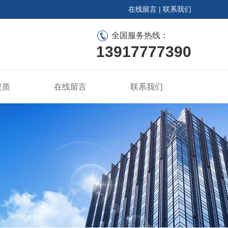
在线留言
|
联系我们
全国服务热线：
13917777390
资质
在线留言
联系我们