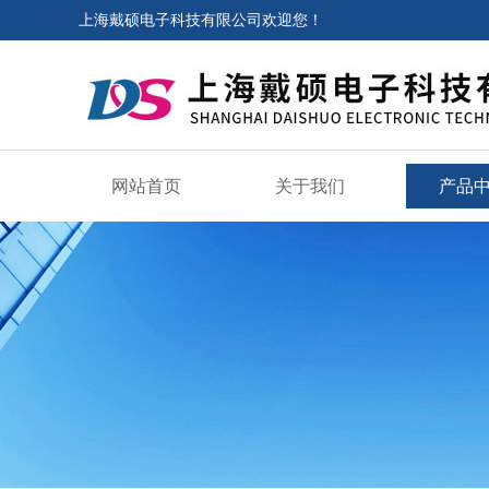
上海戴硕电子科技有限公司欢迎您！
网站首页
关于我们
产品