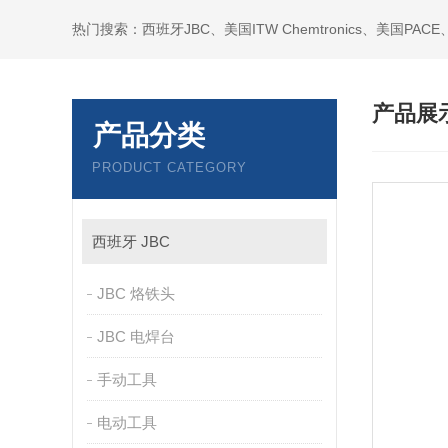
产品展
产品分类
PRODUCT CATEGORY
西班牙 JBC
JBC 烙铁头
JBC 电焊台
手动工具
电动工具