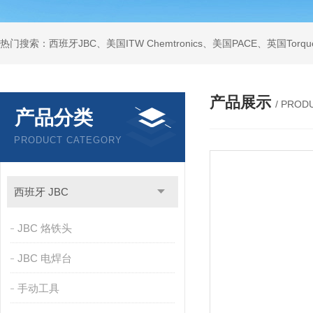
产品展示
/ PROD
产品分类
PRODUCT CATEGORY
西班牙 JBC
JBC 烙铁头
JBC 电焊台
手动工具