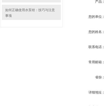
产品：
如何正确使用水泵钳：技巧与注意
事项
您的单位：
您的姓名：
联系电话：
常用邮箱：
省份：
详细地址：