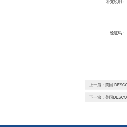
补充说明：
验证码：
上一篇：
美国 DESCO
下一篇：
美国DESCO