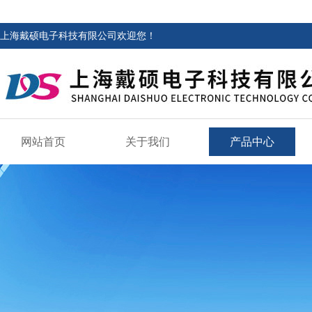
上海戴硕电子科技有限公司欢迎您！
网站首页
关于我们
产品中心