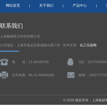
网站首页
关于我们
产品中心
|
|
|
联系我们
上海戴硕电子科技有限公司
公司地址：上海市嘉定区新源路66弄25号 技术支持：
化工仪器网
电 话：21-56160785
QQ：1517039584
公司传真：86-21-56600268
© 2026 版权所有：上海