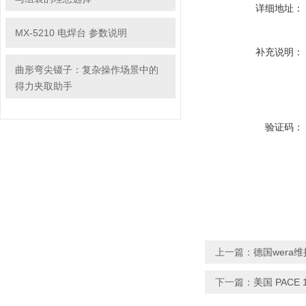
详细地址：
MX-5210 电焊台 参数说明
补充说明：
曲形弯尖镊子：复杂操作场景中的
得力夹取助手
验证码：
上一篇：
德国wera
下一篇：
美国 PACE 1