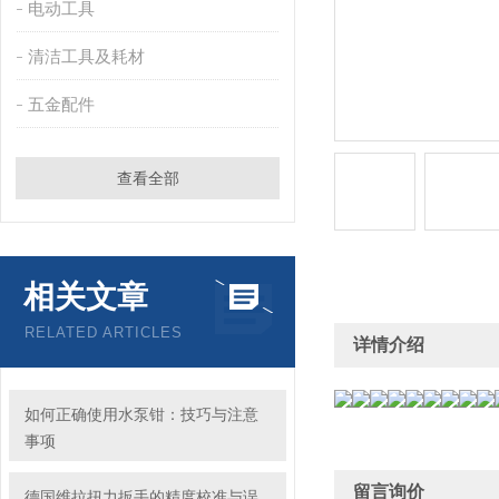
电动工具
清洁工具及耗材
五金配件
查看全部
相关文章
RELATED ARTICLES
详情介绍
如何正确使用水泵钳：技巧与注意
事项
留言询价
德国维拉扭力扳手的精度校准与误