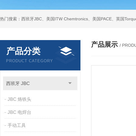
产品展示
/ PROD
产品分类
PRODUCT CATEGORY
西班牙 JBC
JBC 烙铁头
JBC 电焊台
手动工具