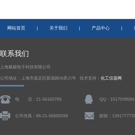
网站首页
关于我们
产品中心
|
|
|
联系我们
上海戴硕电子科技有限公司
公司地址：上海市嘉定区新源路66弄25号 技术支持：
化工仪器网
电 话：21-56160785
QQ：1517039584
公司传真：86-21-56600268