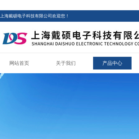
上海戴硕电子科技有限公司欢迎您！
网站首页
关于我们
产品中心