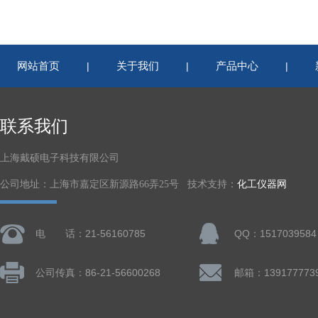
网站首页
关于我们
产品中心
|
|
|
联系我们
上海戴硕电子科技有限公司
公司地址：上海市嘉定区新源路66弄25号 技术支持：
化工仪器网
电 话：21-56160785
QQ：1517039584
公司传真：86-21-56600268