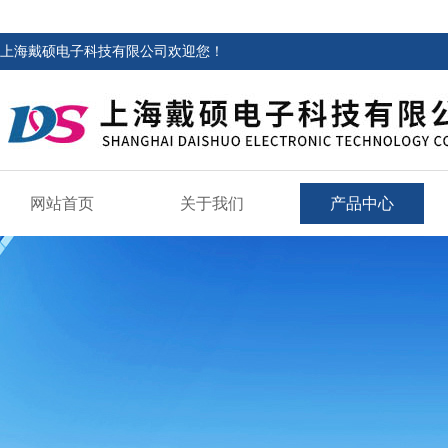
上海戴硕电子科技有限公司欢迎您！
网站首页
关于我们
产品中心