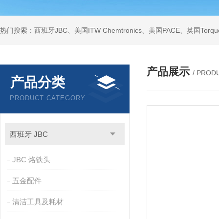
产品展示
/ PROD
产品分类
PRODUCT CATEGORY
西班牙 JBC
JBC 烙铁头
五金配件
清洁工具及耗材