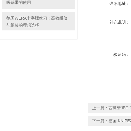
吸锡带的使用
详细地址：
德国WERA十字螺丝刀：高效维修
补充说明：
与组装的理想选择
验证码：
上一篇：
西班牙JBC C
下一篇：
德国 KNIPE