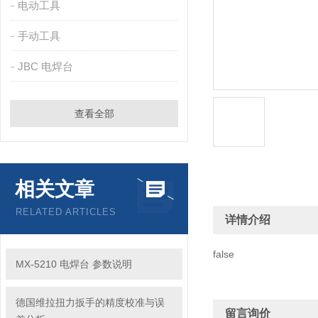
电动工具
手动工具
JBC 电焊台
查看全部
相关文章
RELATED ARTICLES
详情介绍
false
MX-5210 电焊台 参数说明
德国维拉扭力扳手的精度校准与误
留言询价