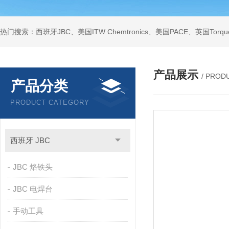
产品展示
/ PROD
产品分类
PRODUCT CATEGORY
西班牙 JBC
JBC 烙铁头
JBC 电焊台
手动工具