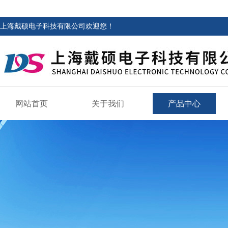
上海戴硕电子科技有限公司欢迎您！
网站首页
关于我们
产品中心