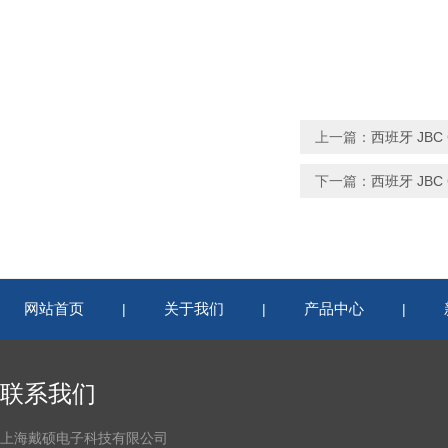
上一篇：
西班牙 JBC 
下一篇：
西班牙 JBC 
网站首页
关于我们
产品中心
|
|
|
联系我们
上海戴硕电子科技有限公司