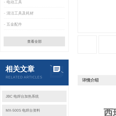
电动工具
清洁工具及耗材
五金配件
查看全部
相关文章
RELATED ARTICLES
详情介绍
JBC 电焊台加热系统
西班
MX-500S 电焊台资料