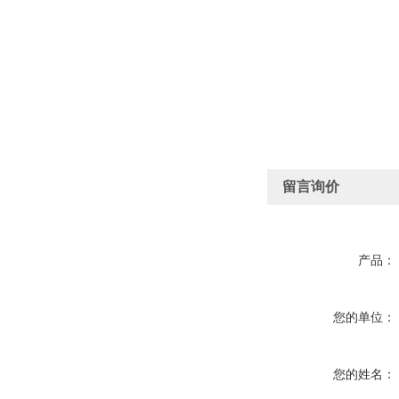
留言询价
产品：
您的单位：
您的姓名：