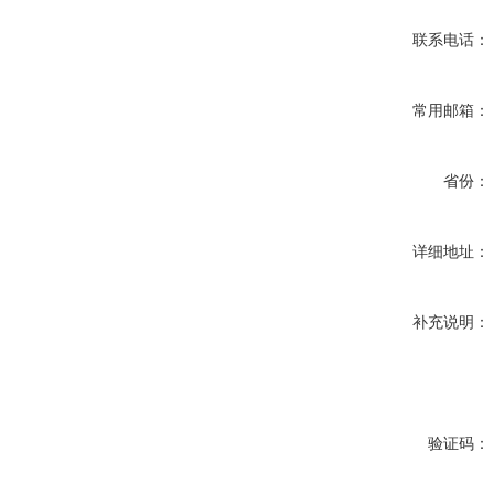
联系电话：
常用邮箱：
省份：
详细地址：
补充说明：
验证码：