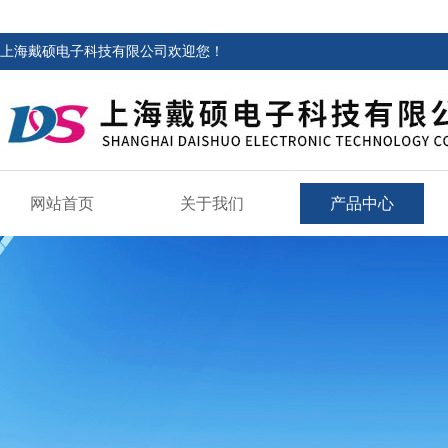
上海戴硕电子科技有限公司欢迎您！
网站首页
关于我们
产品中心