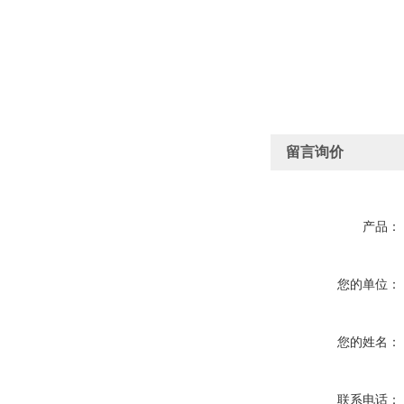
留言询价
产品：
您的单位：
您的姓名：
联系电话：