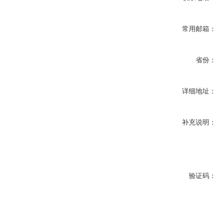
常用邮箱：
省份：
详细地址：
补充说明：
验证码：