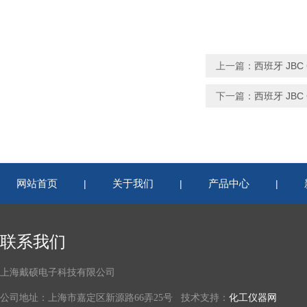
上一篇：
西班牙 JBC 
下一篇：
西班牙 JBC 
网站首页
关于我们
产品中心
|
|
|
联系我们
上海戴硕电子科技有限公司
公司地址：上海市嘉定区新源路66弄25号 技术支持：
化工仪器网