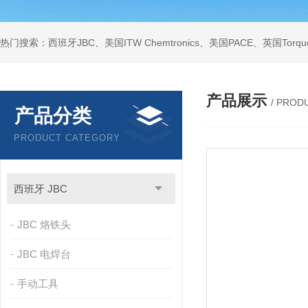
产品展示
/ PROD
产品分类
PRODUCT CATEGORY
西班牙 JBC
JBC 烙铁头
JBC 电焊台
手动工具