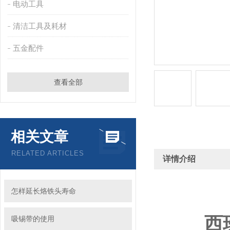
电动工具
清洁工具及耗材
五金配件
查看全部
相关文章
RELATED ARTICLES
详情介绍
怎样延长烙铁头寿命
西班
吸锡带的使用