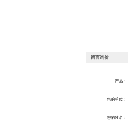
留言询价
产品：
您的单位：
您的姓名：