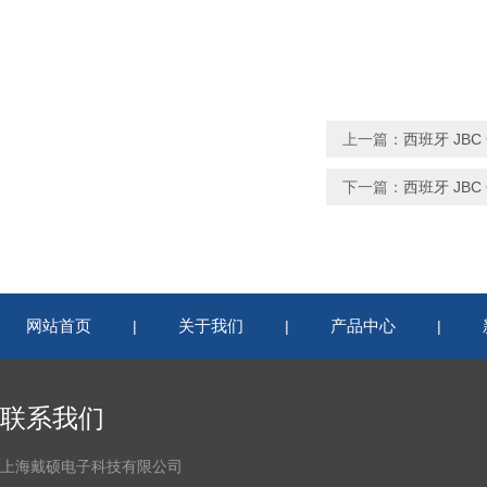
上一篇：
西班牙 JBC 
下一篇：
西班牙 JBC 
网站首页
关于我们
产品中心
|
|
|
联系我们
上海戴硕电子科技有限公司