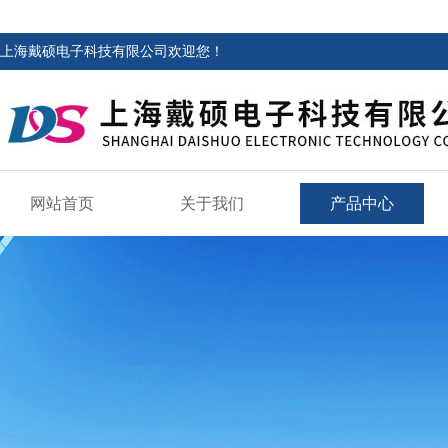
上海戴硕电子科技有限公司欢迎您！
网站首页
关于我们
产品中心