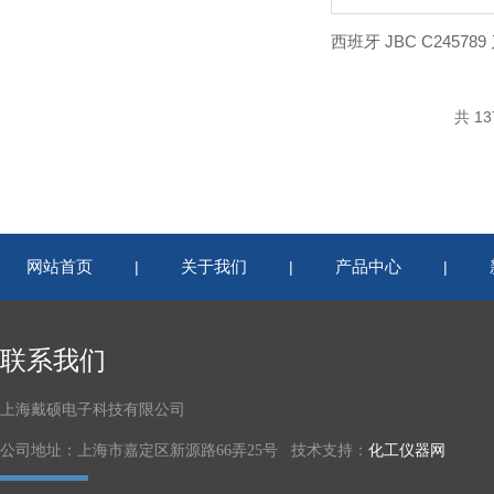
共 1
网站首页
关于我们
产品中心
|
|
|
联系我们
上海戴硕电子科技有限公司
公司地址：上海市嘉定区新源路66弄25号 技术支持：
化工仪器网