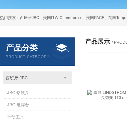
产品展示
/ PROD
产品分类
PRODUCT CATEGORY
西班牙 JBC
JBC 烙铁头
JBC 电焊台
手动工具