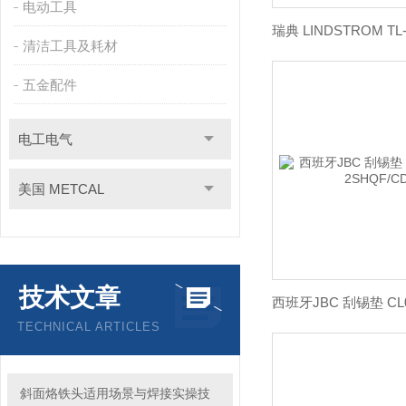
电动工具
清洁工具及耗材
五金配件
电工电气
美国 METCAL
技术文章
TECHNICAL ARTICLES
斜面烙铁头适用场景与焊接实操技