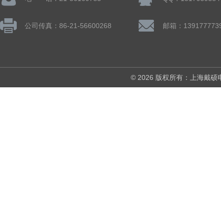
公司传真：86-21-56600268
© 2026 版权所有：上海