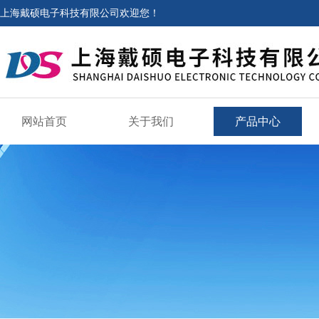
上海戴硕电子科技有限公司欢迎您！
网站首页
关于我们
产品中心