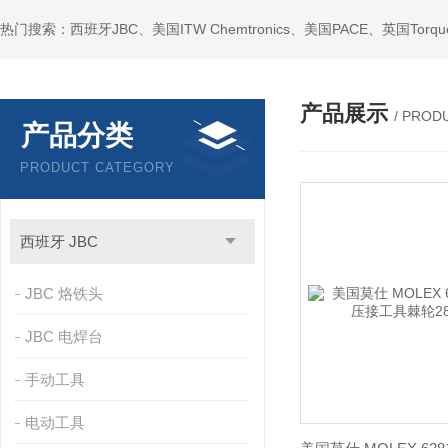
产品展示
/ PROD
产品分类
PRODUCT CATEGORY
西班牙 JBC
JBC 烙铁头
JBC 电焊台
手动工具
电动工具