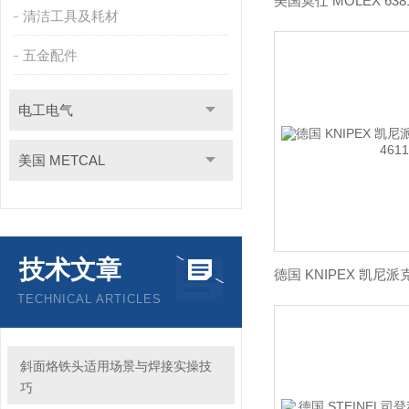
清洁工具及耗材
五金配件
电工电气
美国 METCAL
技术文章
TECHNICAL ARTICLES
斜面烙铁头适用场景与焊接实操技
巧